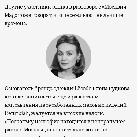
Другие участники рынка в разговоре с «Москвич
Mag» тоже говорят, что переживают не лучшие
времена.
Основатель бренда одежды Lëcode
Елена Гудкова
,
которая занимается еще и развитием
направления переработанных меховых изделий
Refurbish, жалуется на высокие налоги:
«Поскольку наш офис находится в центральном
районе Москвы, дополнительно возникает