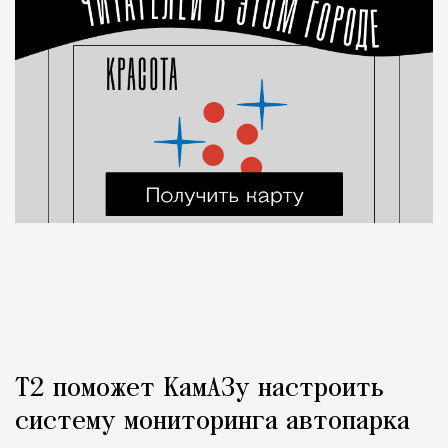
Т2 поможет КамАЗу настроить
систему мониторинга автопарка