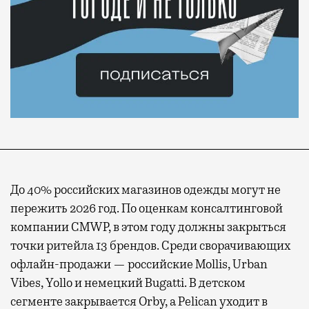
До 40% российских магазинов одежды могут не
пережить 2026 год. По оценкам консалтинговой
компании CMWP, в этом году должны закрыться
точки ритейла 13 брендов. Среди сворачивающих
офлайн-продажи — российские Mollis, Urban
Vibes, Yollo и немецкий Bugatti. В детском
сегменте закрывается Orby, а Pelican уходит в