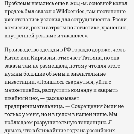
Проблемы начались еще в 2024-м: основной канал
продаж был связан с Wildberries, там постепенно
ужесточались условия для сотрудничества. Росли
комиссии, росли затраты по логистике, хранению,
внутренней рекламе и так далее».
Производство одежды в РФ гораздо дороже, чем в
Китае или Киргизии, отмечает Татьяна, но она
заказы там не размещала, потому что для этого
нужны большие объемы и значительные
инвестиции. «Пришлось свернуться, уйти с
маркетплейса, распустить команду и закрыть
швейный цех, — рассказывает
предпринимательница. — Сокращения были не
только у меня, но и в целом в нашей нише. Мы
наблюдаем разрушительную тенденцию. Я
думаю, что в ближайшие годы из российских