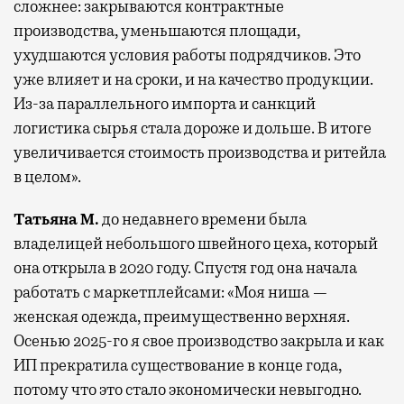
сложнее: закрываются контрактные
производства, уменьшаются площади,
ухудшаются условия работы подрядчиков. Это
уже влияет и на сроки, и на качество продукции.
Из-за параллельного импорта и санкций
логистика сырья стала дороже и дольше. В итоге
увеличивается стоимость производства и ритейла
в целом».
Татьяна М.
до недавнего времени была
владелицей небольшого швейного цеха, который
она открыла в 2020 году. Спустя год она начала
работать с маркетплейсами: «Моя ниша —
женская одежда, преимущественно верхняя.
Осенью 2025-го я свое производство закрыла и как
ИП прекратила существование в конце года,
потому что это стало экономически невыгодно.