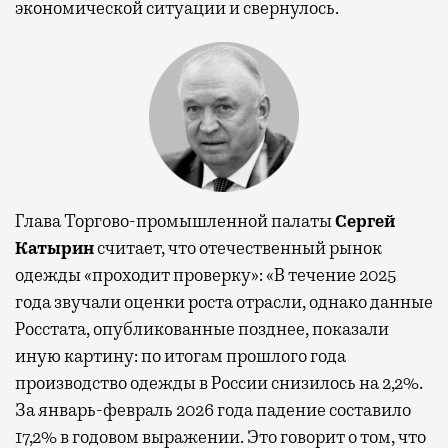
экономической ситуации и свернулось.
Глава Торгово-промышленной палаты
Сергей
Катырин
считает, что отечественный рынок
одежды «проходит проверку»: «В течение 2025
года звучали оценки роста отрасли, однако данные
Росстата, опубликованные позднее, показали
иную картину: по итогам прошлого года
производство одежды в России снизилось на 2,2%.
За январь-февраль 2026 года падение составило
17,2% в годовом выражении. Это говорит о том, что