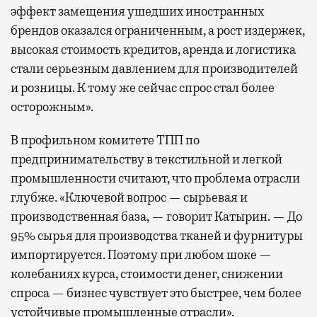
эффект замещения ушедших иностранных
брендов оказался ограниченным, а рост издержек,
высокая стоимость кредитов, аренда и логистика
стали серьезным давлением для производителей
и розницы. К тому же сейчас спрос стал более
осторожным».
В профильном комитете ТПП по
предпринимательству в текстильной и легкой
промышленности считают, что проблема отрасли
глубже. «Ключевой вопрос — сырьевая и
производственная база, — говорит Катырин. — До
95% сырья для производства тканей и фурнитуры
импортируется. Поэтому при любом шоке —
колебаниях курса, стоимости денег, снижении
спроса — бизнес чувствует это быстрее, чем более
устойчивые промышленные отрасли».