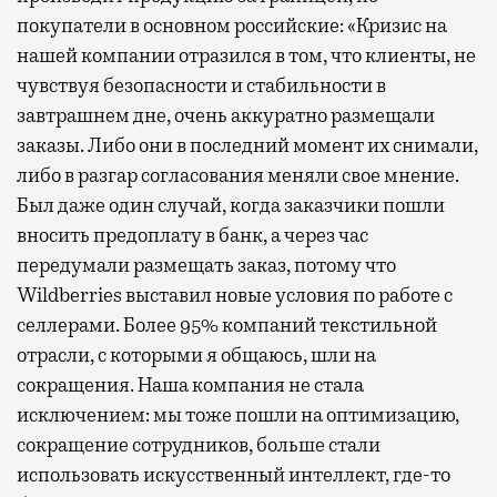
покупатели в основном российские: «Кризис на
нашей компании отразился в том, что клиенты, не
чувствуя безопасности и стабильности в
завтрашнем дне, очень аккуратно размещали
заказы. Либо они в последний момент их снимали,
либо в разгар согласования меняли свое мнение.
Был даже один случай, когда заказчики пошли
вносить предоплату в банк, а через час
передумали размещать заказ, потому что
Wildberries выставил новые условия по работе с
селлерами. Более 95% компаний текстильной
отрасли, с которыми я общаюсь, шли на
сокращения. Наша компания не стала
исключением: мы тоже пошли на оптимизацию,
сокращение сотрудников, больше стали
использовать искусственный интеллект, где-то