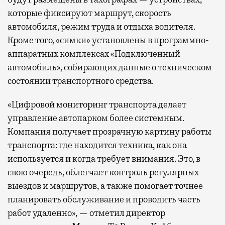
которые фиксируют маршрут, скорость
автомобиля, режим труда и отдыха водителя.
Кроме того, «симки» установлены в программно-
аппаратных комплексах «Подключенный
автомобиль», собирающих данные о техническом
состоянии транспортного средства.
«Цифровой мониторинг транспорта делает
управление автопарком более системным.
Компания получает прозрачную картину работы
транспорта: где находится техника, как она
используется и когда требует внимания. Это, в
свою очередь, облегчает контроль регулярных
выездов и маршрутов, а также помогает точнее
планировать обслуживание и проводить часть
работ удаленно», — отметил директор