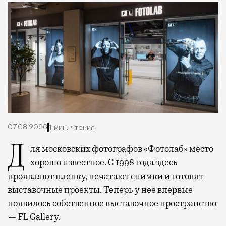
07.08.2026
1 мин. чтения
Для московских фотографов «Фотолаб» место
хорошо известное. С 1998 года здесь
проявляют пленку, печатают снимки и готовят
выставочные проекты. Теперь у нее впервые
появилось собственное выставочное пространство
— FL Gallery.