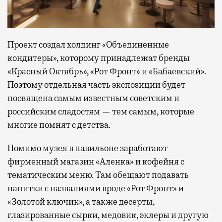
Проект создал холдинг «Объединенные
кондитеры», которому принадлежат бренды
«Красный Октябрь», «Рот Фронт» и «Бабаевский».
Поэтому отдельная часть экспозиции будет
посвящена самым известным советским и
российским сладостям — тем самым, которые
многие помнят с детства.
Помимо музея в павильоне заработают
фирменный магазин «Аленка» и кофейня с
тематическим меню. Там обещают подавать
напитки с названиями вроде «Рот Фронт» и
«Золотой ключик», а также десерты,
глазированные сырки, медовик, эклеры и другую