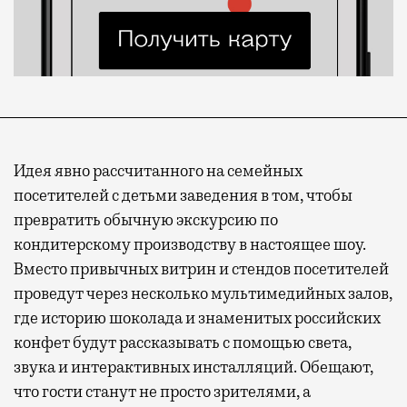
Идея явно рассчитанного на семейных
посетителей с детьми заведения в том, чтобы
превратить обычную экскурсию по
кондитерскому производству в настоящее шоу.
Вместо привычных витрин и стендов посетителей
проведут через несколько мультимедийных залов,
где историю шоколада и знаменитых российских
конфет будут рассказывать с помощью света,
звука и интерактивных инсталляций. Обещают,
что гости станут не просто зрителями, а