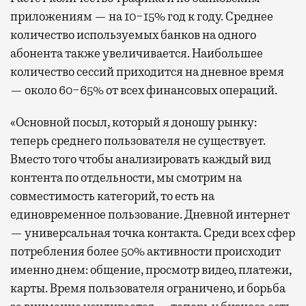
приложениям — на 10−15% год к году. Среднее
количество используемых банков на одного
абонента также увеличивается. Наибольшее
количество сессий приходится на дневное время
— около 60−65% от всех финансовых операций.
«Основной посыл, который я доношу рынку:
теперь среднего пользователя не существует.
Вместо того чтобы анализировать каждый вид
контента по отдельности, мы смотрим на
совместимость категорий, то есть на
единовременное пользование. Дневной интернет
— универсальная точка контакта. Среди всех сфер
потребления более 50% активности происходит
именно днем: общение, просмотр видео, платежи,
карты. Время пользователя ограничено, и борьба