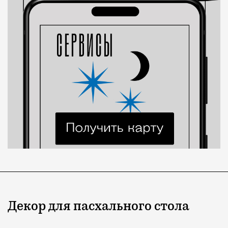
Декор для пасхального стола