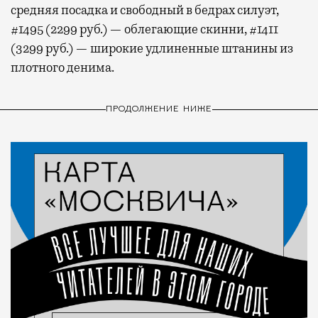
средняя посадка и свободный в бедрах силуэт,
#1495 (2299 руб.) — облегающие скинни, #1411
(3299 руб.) — широкие удлиненные штанины из
плотного денима.
ПРОДОЛЖЕНИЕ НИЖЕ