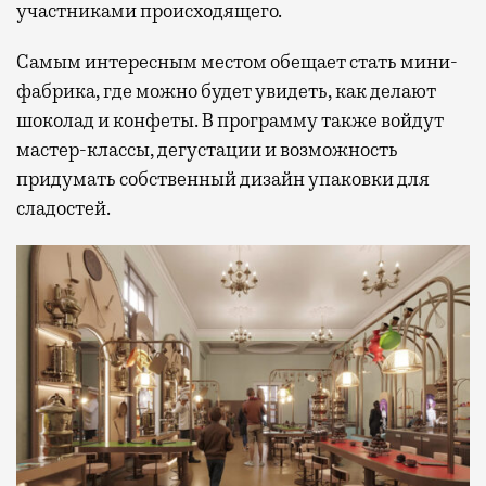
участниками происходящего.
Самым интересным местом обещает стать мини-
фабрика, где можно будет увидеть, как делают
шоколад и конфеты. В программу также войдут
мастер-классы, дегустации и возможность
придумать собственный дизайн упаковки для
сладостей.