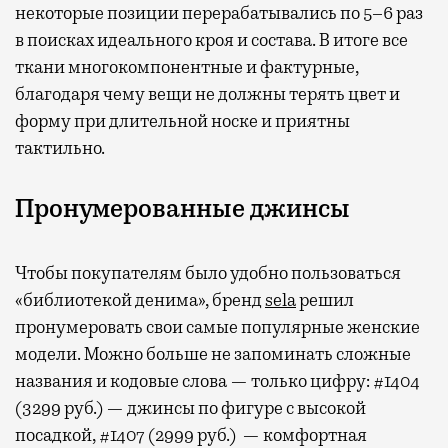
некоторые позиции перерабатывались по 5–6 раз
в поисках идеального кроя и состава. В итоге все
ткани многокомпонентные и фактурные,
благодаря чему вещи не должны терять цвет и
форму при длительной носке и приятны
тактильно.
Пронумерованные джинсы
Чтобы покупателям было удобно пользоваться
«библиотекой денима», бренд
sela
решил
пронумеровать свои самые популярные женские
модели. Можно больше не запоминать сложные
названия и кодовые слова — только цифру: #1404
(3299 руб.) — джинсы по фигуре c высокой
посадкой, #1407 (2999 руб.) — комфортная