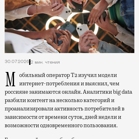
30.07.2026
2 мин. чтения
Мобильный оператор Т2 изучил модели
интернет-потребления и выяснил, чем
россияне занимаются онлайн. Аналитики big data
разбили контент на несколько категорий и
проанализировали активность потребителей в
зависимости от времени суток, дней недели и
возможности одновременного пользования.