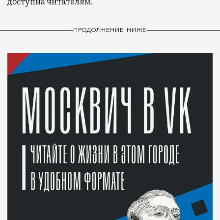
доступна читателям.
ПРОДОЛЖЕНИЕ НИЖЕ