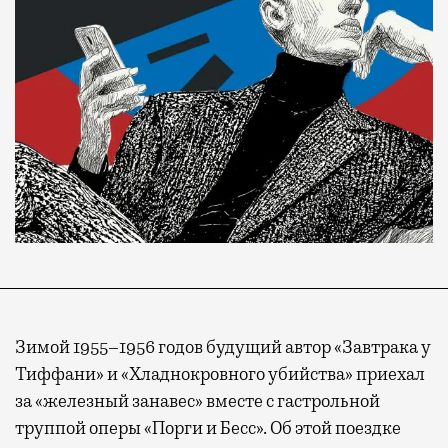
Зимой 1955–1956 годов будущий автор «Завтрака у
Тиффани» и «Хладнокровного убийства» приехал
за «железный занавес» вместе с гастрольной
труппой оперы «Порги и Бесс». Об этой поездке