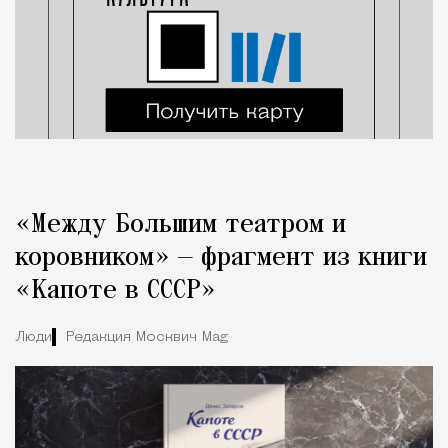
«Между Большим театром и
коровником» — фрагмент из книги
«Капоте в СССР»
Люди
Редакция Москвич Mag