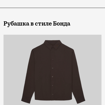
Рубашка в стиле Бонда