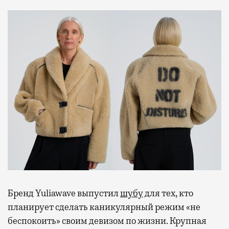
Бренд Yuliawave выпустил
шубу
для тех, кто
планирует сделать каникулярный режим «не
беспокоить» своим девизом по жизни. Крупная