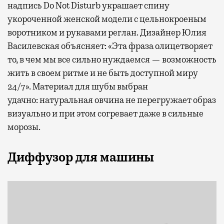
надпись Do Not Disturb украшает спину
укороченной женской модели с цельнокроеным
воротником и рукавами реглан. Дизайнер Юлия
Василевская объясняет: «Эта фраза олицетворяет
то, в чем мы все сильно нуждаемся — возможность
жить в своем ритме и не быть доступной миру
24/7». Материал для шубы выбран
удачно: натуральная овчина не перегружает образ
визуально и при этом согревает даже в сильные
морозы.
Диффузор для машины