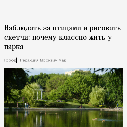
Наблюдать за птицами и рисовать
скетчи: почему классно жить у
парка
Город
Редакция Москвич Mag