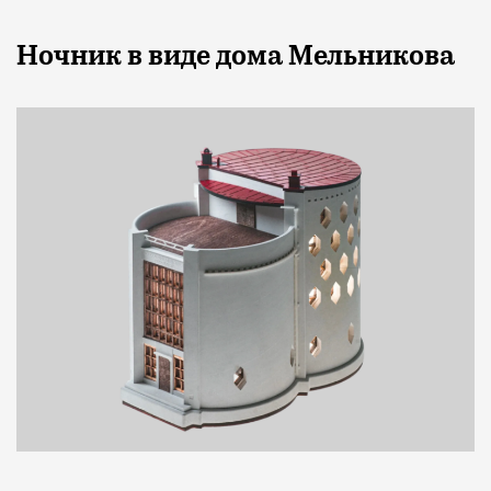
Ночник в виде дома Мельникова