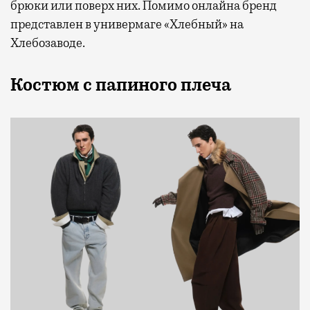
брюки или поверх них. Помимо онлайна бренд
представлен в универмаге «Хлебный» на
Хлебозаводе.
Костюм с папиного плеча