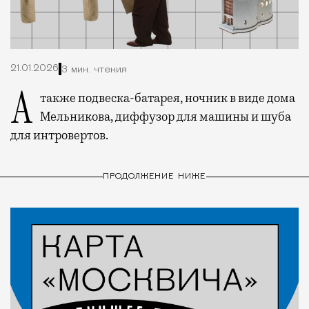
21.01.2026
3 мин. чтения
А также подвеска-батарея, ночник в виде дома
Мельникова, диффузор для машины и шуба
для интровертов.
ПРОДОЛЖЕНИЕ НИЖЕ