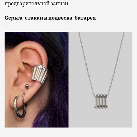
предварительной записи.
Серьга-стакан и подвеска-батарея