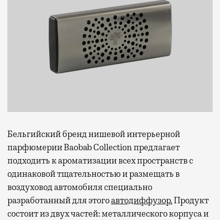
Бельгийский бренд нишевой интерьерной
парфюмерии Baobab Collection предлагает
подходить к ароматизации всех пространств с
одинаковой тщательностью и размещать в
воздуховод автомобиля специально
разработанный для этого
автодиффузор.
Продукт
состоит из двух частей: металлического корпуса и