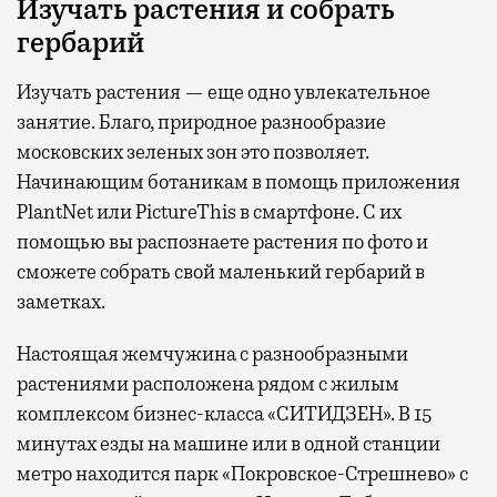
Изучать растения и собрать
гербарий
Изучать растения — еще одно увлекательное
занятие. Благо, природное разнообразие
московских зеленых зон это позволяет.
Начинающим ботаникам в помощь приложения
PlantNet или PictureThis в смартфоне. С их
помощью вы распознаете растения по фото и
сможете собрать свой маленький гербарий в
заметках.
Настоящая жемчужина с разнообразными
растениями расположена рядом с жилым
комплексом бизнес-класса «СИТИДЗЕН». В 15
минутах езды на машине или в одной станции
метро находится парк «Покровское-Стрешнево» с