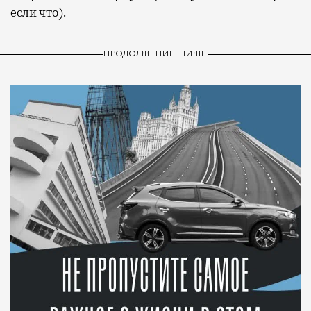
если что).
ПРОДОЛЖЕНИЕ НИЖЕ