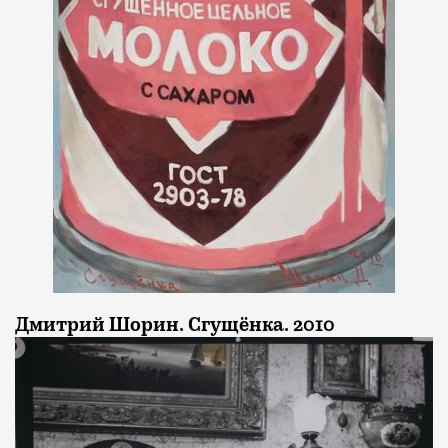
Дмитрий Шорин. Сгущёнка. 2010