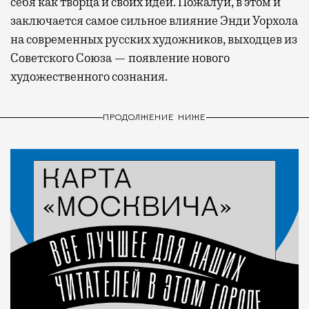
себя как творца и своих идей. Пожалуй, в этом и
заключается самое сильное влияние Энди Уорхола
на современных русских художников, выходцев из
Советского Союза — появление нового
художественного сознания.
ПРОДОЛЖЕНИЕ НИЖЕ