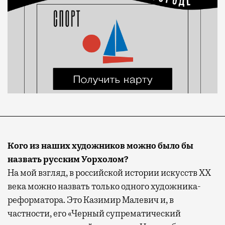
Кого из наших художников можно было бы
назвать русским Уорхолом?
На мой взгляд, в российской истории искусств XX
века можно назвать только одного художника-
реформатора. Это Казимир Малевич и, в
частности, его «Черный супрематический