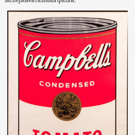
экспериментальный фильм.