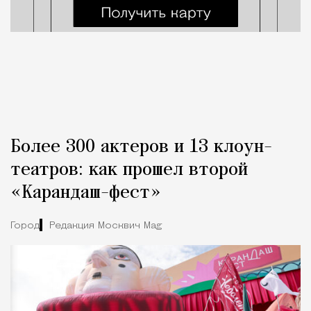
Более 300 актеров и 13 клоун-
театров: как прошел второй
«Карандаш-фест»
Город
Редакция Москвич Mag