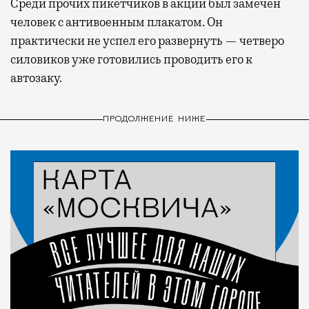
Среди прочих пикетчиков в акции был замечен
человек с антивоенным плакатом. Он
практически не успел его развернуть — четверо
силовиков уже готовились проводить его к
автозаку.
ПРОДОЛЖЕНИЕ НИЖЕ