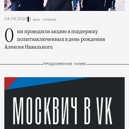
04.06.2023
2 мин. чтения
Они проводили акцию в поддержку
политзаключенных в день рождения
Алексея Навального.
ПРОДОЛЖЕНИЕ НИЖЕ