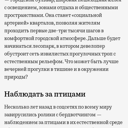
с освещением, зонами отдыха и общественными
пространствами. Она станет «социальной
артерией» кварталов, позволяя жителям
проходить первые две-три тысячи шагов в
комфортной городской атмосфере. Дальше будет
начинаться лесопарк, в котором девелопер
обустроит сеть извилистых прогулочных троп с
естественным рельефом. Что может быть лучше
вечерней прогулки в тишине и в окружении
природы?
Наблюдать за птицами
Несколько лет назад в соцсетях по всему миру
завирусились ролики с бердвотчингом —
наблюдением за птицами в их естественной среде