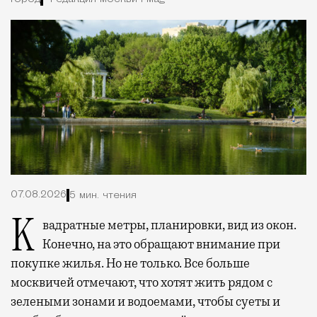
07.08.2026
5 мин. чтения
Квадратные метры, планировки, вид из окон.
Конечно, на это обращают внимание при
покупке жилья. Но не только. Все больше
москвичей отмечают, что хотят жить рядом с
зелеными зонами и водоемами, чтобы суеты и