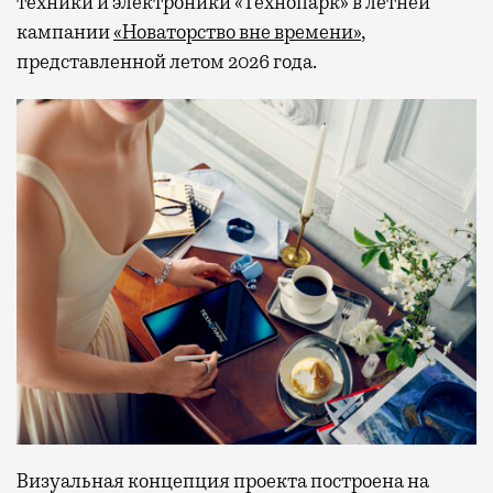
техники и электроники «Технопарк» в летней
кампании
«Новаторство вне времени»
,
представленной летом 2026 года.
Визуальная концепция проекта построена на