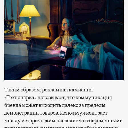
Таким образом, рекламная кампания
«Технопарка» показывает, что коммуникация
бренда может выходить далеко за пределы
демонстрации товаров. Используя контраст
между историческим наследием и современными