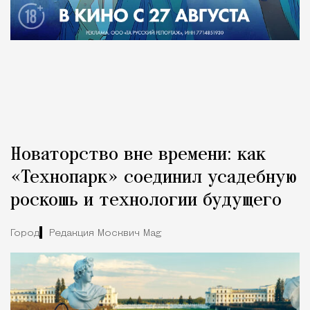
Новаторство вне времени: как
«Технопарк» соединил усадебную
роскошь и технологии будущего
Город
Редакция Москвич Mag