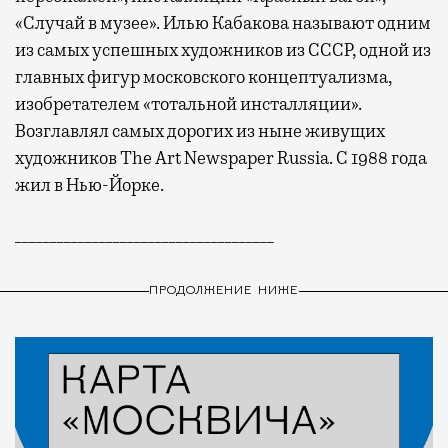
«Случай в музее». Илью Кабакова называют одним
из самых успешных художников из СССР, одной из
главных фигур московского концептуализма,
изобретателем «тотальной инсталляции».
Возглавлял самых дорогих из ныне живущих
художников The Art Newspaper Russia. С 1988 года
жил в Нью-Йорке.
_____________________________________
ПРОДОЛЖЕНИЕ НИЖЕ