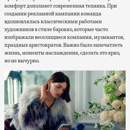
комфорт дополняет современная техника. При
создании рекламной кампании команда
вдохновлялась классическими работами
художников в стиле барокко, которые часто
изображали веселящиеся компании, музыкантов,
праздных аристократов. Важно было запечатлеть
жизнь, моменты наслаждения, сделать это ярко,
но не вычурно.