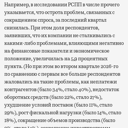
Например, в исследовании РСПП в числе прочего
указывается, что острота проблем, связанных с
сокращением спроса, за последний квартал
снизилась. При этом доля респондентов,
заявивших, что их компании не сталкивались с
какими-либо проблемами, влияющими негативно
на финансовые показатели и экономическое
положение, увеличилась на 5,9 процентных
пункта. (Но при этом во втором квартале 2026-го
по сравнению с первым все больше респондентов
жаловались на такие проблемы, как неплатежи
контрагентов (было 34%, стало 40%), недостаток
оборотных средств (было 22%, стало 27%),
ухудшение условий поставок (было 11%, стало
29%), рост фискальной нагрузки (было 14%, стало
18%), сокращение объемов производства (было