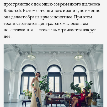
пространство с помощью современного пылесоса
Roborock. В этом есть немного иронии, но именно
она делает образы ярче и понятнее. При этом
техника остается центральным элементом
повествования — сюжет выстраивается вокруг
нее.