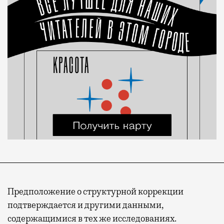
Предположение о структурной коррекции
подтверждается и другими данными,
содержащимися в тех же исследованиях.