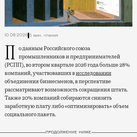
10.08.2026
5 мин. чтения
По данным Российского союза
промышленников и предпринимателей
(РСПП), во втором квартале 2026 года больше 28%
компаний, участвовавших в
исследовании
объединения бизнесменов, в перспективе
рассматривают возможность сокращения штата.
Также 20% компаний собираются снизить
заработную плату либо «оптимизировать» объем
социального пакета.
ПРОДОЛЖЕНИЕ НИЖЕ