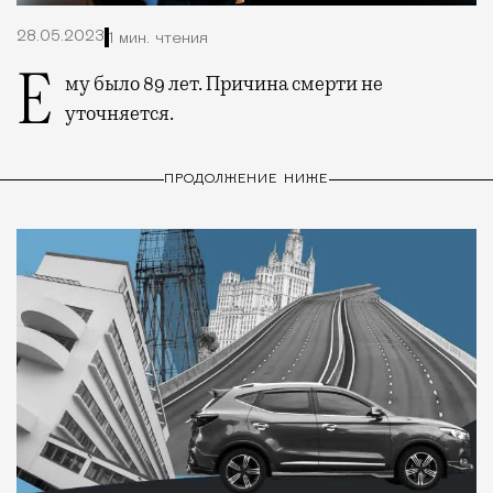
28.05.2023
1 мин. чтения
Ему было 89 лет. Причина смерти не
уточняется.
ПРОДОЛЖЕНИЕ НИЖЕ