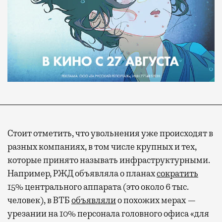
Стоит отметить, что увольнения уже происходят в
разных компаниях, в том числе крупных и тех,
которые принято называть инфраструктурными.
Например, РЖД объявляла о планах
сократить
15% центрального аппарата (это около 6 тыс.
человек), в ВТБ
объявляли
о похожих мерах —
урезании на 10% персонала головного офиса «для