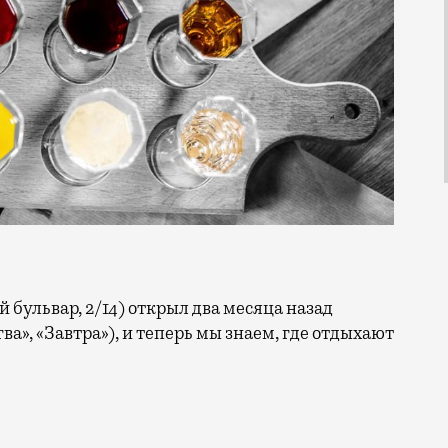
ва», «Завтра»), и теперь мы знаем, где отдыхают