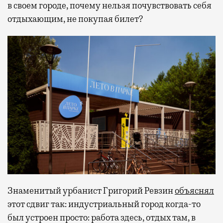
в своем городе, почему нельзя почувствовать себя
отдыхающим, не покупая билет?
Знаменитый урбанист Григорий Ревзин
объяснял
этот сдвиг так: индустриальный город когда-то
был устроен просто: работа здесь, отдых там, в