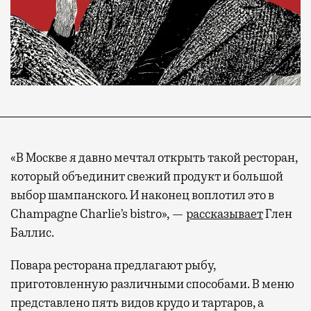
«В Москве я давно мечтал открыть такой ресторан,
который объединит свежий продукт и большой
выбор шампанского. И наконец воплотил это в
Champagne Charlie’s bistro», —
рассказывает
Глен
Баллис.
Повара ресторана предлагают рыбу,
приготовленную различными способами. В меню
представлено пять видов крудо и тартаров, а