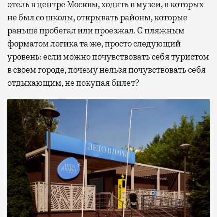
отель в центре Москвы, ходить в музеи, в которых
не был со школы, открывать районы, которые
раньше пробегал или проезжал. С пляжным
форматом логика та же, просто следующий
уровень: если можно почувствовать себя туристом
в своем городе, почему нельзя почувствовать себя
отдыхающим, не покупая билет?