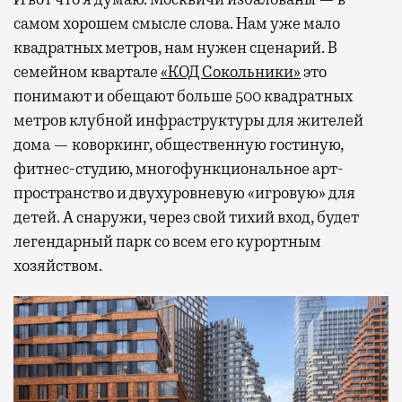
самом хорошем смысле слова. Нам уже мало
квадратных метров, нам нужен сценарий. В
семейном квартале
«КОД Сокольники»
это
понимают и обещают больше 500 квадратных
метров клубной инфраструктуры для жителей
дома — коворкинг, общественную гостиную,
фитнес-студию, многофункциональное арт-
пространство и двухуровневую «игровую» для
детей. А снаружи, через свой тихий вход, будет
легендарный парк со всем его курортным
хозяйством.