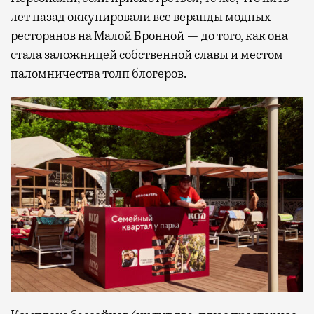
лет назад оккупировали все веранды модных
ресторанов на Малой Бронной — до того, как она
стала заложницей собственной славы и местом
паломничества толп блогеров.