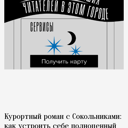
Курортный роман с Сокольниками:
как устроить себе полноценный