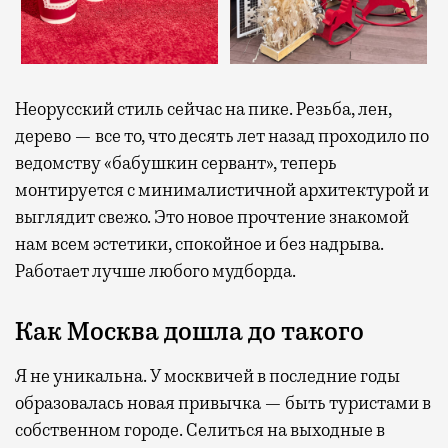
Неорусский стиль сейчас на пике. Резьба, лен,
дерево — все то, что десять лет назад проходило по
ведомству «бабушкин сервант», теперь
монтируется с минималистичной архитектурой и
выглядит свежо. Это новое прочтение знакомой
нам всем эстетики, спокойное и без надрыва.
Работает лучше любого мудборда.
Как Москва дошла до такого
Я не уникальна. У москвичей в последние годы
образовалась новая привычка — быть туристами в
собственном городе. Селиться на выходные в