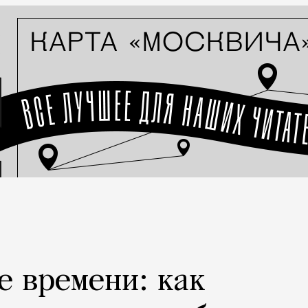
е времени: как