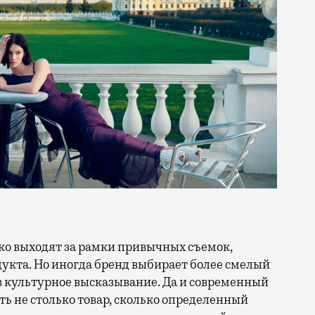
кта. Но иногда бренд выбирает более смелый
в культурное высказывание. Да и современный
ть не столько товар, сколько определенный