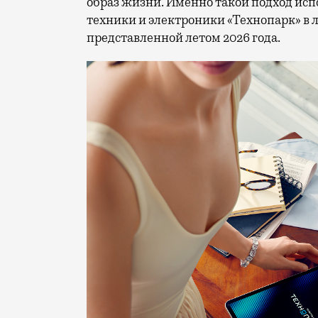
образ жизни. Именно такой подход исп
техники и электроники «Технопарк» в
представленной летом 2026 года.