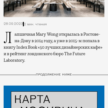
28.09.2023
2 мин. чтения
Лапшичная Mary Wong открылась в Ростове-
на-Дону в 2014 году, а уже в 2015-м попала в
книгу Index Book «50 лучших дизайнерских кафе»
и в рейтинг лондонского бюро The Future
Laboratory.
ПРОДОЛЖЕНИЕ НИЖЕ