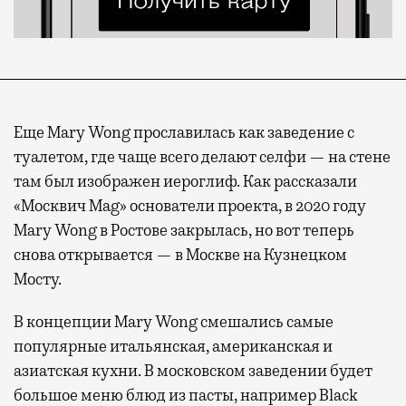
Еще Mary Wong прославилась как заведение с
туалетом, где чаще всего делают селфи — на стене
там был изображен иероглиф. Как рассказали
«Москвич Mag» основатели проекта, в 2020 году
Mary Wong в Ростове закрылась, но вот теперь
снова открывается — в Москве на Кузнецком
Мосту.
В концепции Mary Wong смешались самые
популярные итальянская, американская и
азиатская кухни. В московском заведении будет
большое меню блюд из пасты, например Black