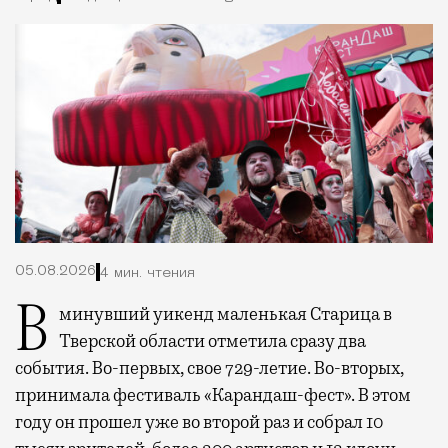
05.08.2026
4 мин. чтения
В минувший уикенд маленькая Старица в
Тверской области отметила сразу два
события. Во-первых, свое 729-летие. Во-вторых,
принимала фестиваль «Карандаш-фест». В этом
году он прошел уже во второй раз и собрал 10