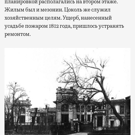
планировкой располагались на втором этаже.
Жилым был и мезонин. Цоколь же служил
хозяйственным целям. Ущерб, нанесенный
усадьбе пожаром 1812 года, пришлось устранять
ремонтом.