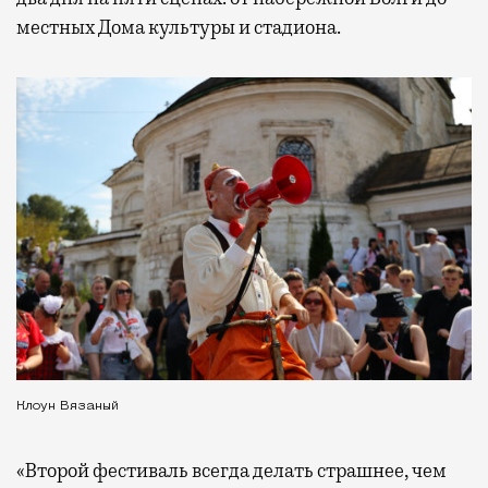
местных Дома культуры и стадиона.
Клоун Вязаный
«Второй фестиваль всегда делать страшнее, чем