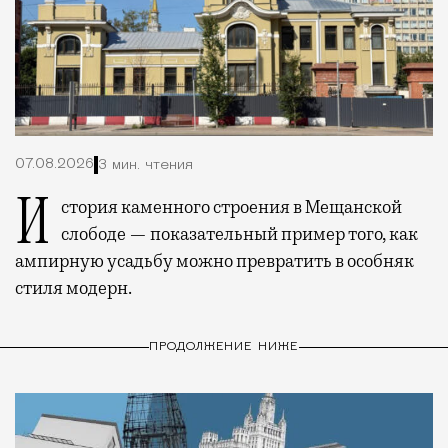
07.08.2026
3 мин. чтения
История каменного строения в Мещанской
слободе — показательный пример того, как
ампирную усадьбу можно превратить в особняк
стиля модерн.
ПРОДОЛЖЕНИЕ НИЖЕ