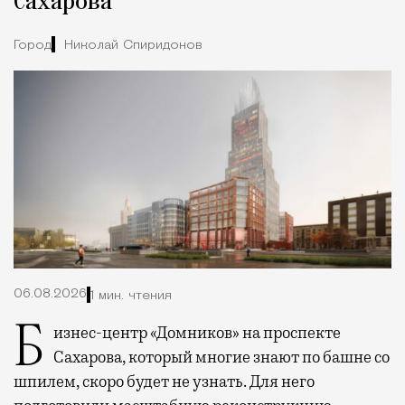
Сахарова
Город
Николай Спиридонов
06.08.2026
1 мин. чтения
Бизнес-центр «Домников» на проспекте
Сахарова, который многие знают по башне со
шпилем, скоро будет не узнать. Для него