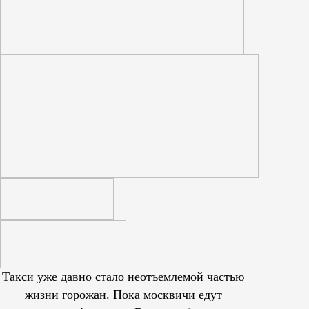
Такси уже давно стало неотъемлемой частью
жизни горожан. Пока москвичи едут