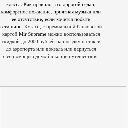
класса. Как правило, это дорогой седан,
комфортное вождение, приятная музыка или
ее отсутствие, если хочется побыть
в тишине.
Кстати, с премиальной банковской
картой
Mir Supreme
можно воспользоваться
скидкой до 2000 рублей на поездку на такси
до аэропорта или вокзала или вернуться
с ее помощью домой в конце путешествия.