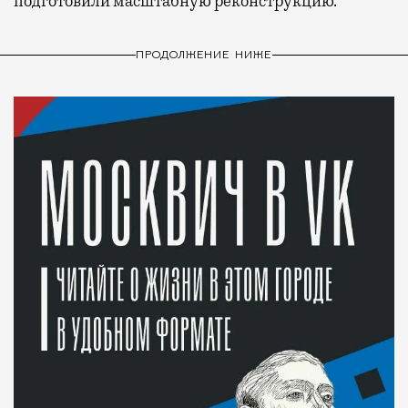
подготовили масштабную реконструкцию.
ПРОДОЛЖЕНИЕ НИЖЕ