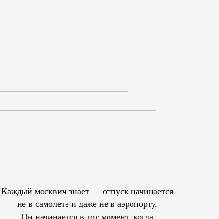
Каждый москвич знает — отпуск начинается
не в самолете и даже не в аэропорту.
Он начинается в тот момент, когда