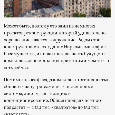
Может быть, поэтому это один из немногих
проектов реконструкции, который удивительно
хорошо вписывается в окружение. Рядом стоит
конструктивистское здание Наркомзема и офис
Росимущества, и низкоэтажная часть будущего
комплекса явно меньше спорит с ними, чем то, что
есть сейчас.
Помимо нового фасада комплекс хотят полностью
обновить изнутри: заменить инженерные
системы, лифты, вентиляцию и
кондиционирование. Общая площадь немного
подрастет — с 126 тыс. «квадратов» до 156 тыс.
«квадратов».