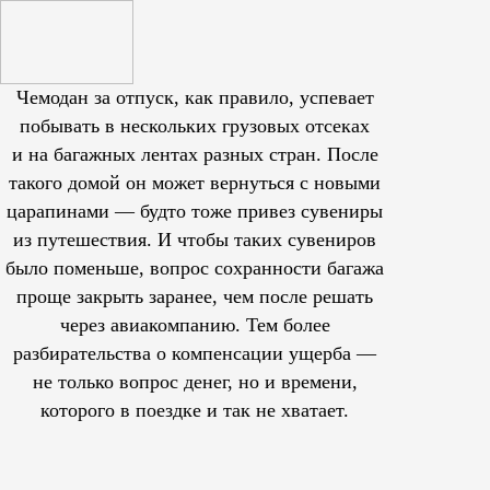
Чемодан за отпуск, как правило, успевает
побывать в нескольких грузовых отсеках
и на багажных лентах разных стран. После
такого домой он может вернуться с новыми
царапинами — будто тоже привез сувениры
из путешествия. И чтобы таких сувениров
было поменьше, вопрос сохранности багажа
проще закрыть заранее, чем после решать
через авиакомпанию. Тем более
разбирательства о компенсации ущерба —
не только вопрос денег, но и времени,
которого в поездке и так не хватает.