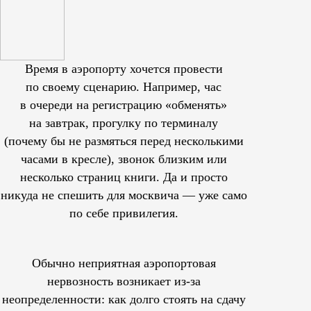
Время в аэропорту хочется провести
по своему сценарию. Например, час
в очереди на регистрацию «обменять»
на завтрак, прогулку по терминалу
(почему бы не размяться перед несколькими
часами в кресле), звонок близким или
несколько страниц книги. Да и просто
никуда не спешить для москвича — уже само
по себе привилегия.
Обычно неприятная аэропортовая
нервозность возникает из-за
неопределенности: как долго стоять на сдачу