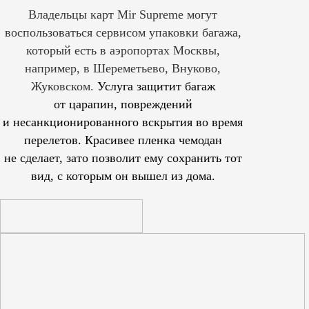
Владельцы карт Mir Supreme могут
воспользоваться сервисом упаковки багажа,
который есть в аэропортах Москвы,
например, в Шереметьево, Внуково,
Жуковском.
Услуга защитит багаж
от царапин, повреждений
и несанкционированного вскрытия во время
перелетов. Красивее пленка чемодан
не сделает, зато позволит ему сохранить тот
вид, с которым он вышел из дома.