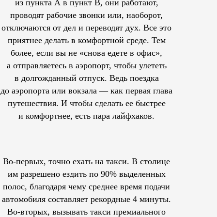
из пункта А в пункт В, они работают,
проводят рабочие звонки или, наоборот,
отключаются от дел и переводят дух. Все это
приятнее делать в комфортной среде. Тем
более, если вы не «снова едете в офис»,
а отправляетесь в аэропорт, чтобы улететь
в долгожданный отпуск. Ведь поездка
до аэропорта или вокзала — как первая глава
путешествия. И чтобы сделать ее быстрее
и комфортнее, есть пара лайфхаков.
Во-первых, точно ехать на такси. В столице
им
разрешено
ездить по 90% выделенных
полос, благодаря чему среднее время подачи
автомобиля составляет рекордные 4 минуты.
Во-вторых, вызывать такси премиального