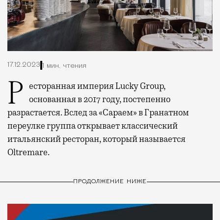
17.12.2023
1 мин. чтения
Ресторанная империя Lucky Group,
основанная в 2017 году, постепенно
разрастается. Вслед за «Сараем» в Гранатном
переулке группа открывает классический
итальянский ресторан, который называется
Oltremare.
ПРОДОЛЖЕНИЕ НИЖЕ