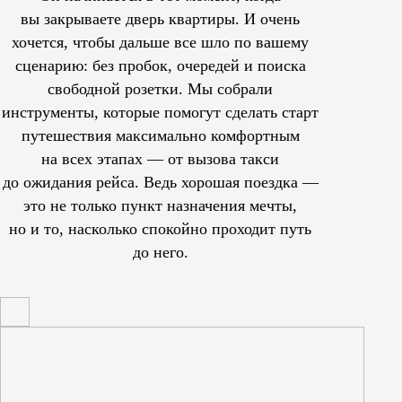
вы закрываете дверь квартиры. И очень
хочется, чтобы дальше все шло по вашему
сценарию: без пробок, очередей и поиска
свободной розетки. Мы собрали
инструменты, которые помогут сделать старт
путешествия максимально комфортным
на всех этапах — от вызова такси
до ожидания рейса. Ведь хорошая поездка —
это не только пункт назначения мечты,
но и то, насколько спокойно проходит путь
до него.