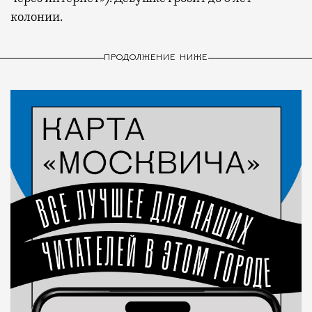
колонии.
ПРОДОЛЖЕНИЕ НИЖЕ