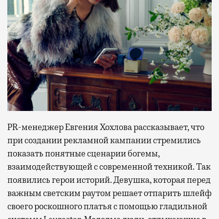
PR-менеджер Евгения Хохлова рассказывает, что
при создании рекламной кампании стремились
показать понятные сценарии богемы,
взаимодействующей с современной техникой. Так
появились герои историй. Девушка, которая перед
важным светским раутом решает отпарить шлейф
своего роскошного платья с помощью гладильной