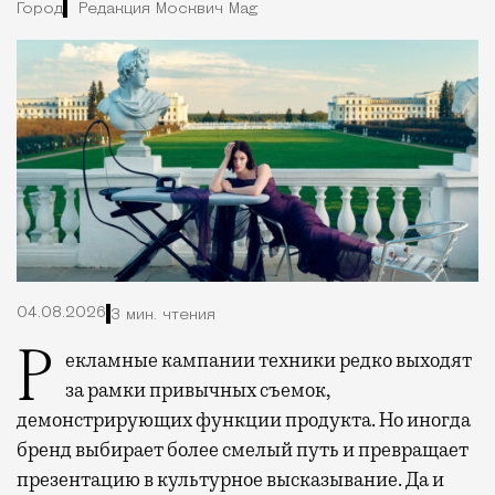
Город
Редакция Москвич Mag
04.08.2026
3 мин. чтения
Рекламные кампании техники редко выходят
за рамки привычных съемок,
демонстрирующих функции продукта. Но иногда
бренд выбирает более смелый путь и превращает
презентацию в культурное высказывание. Да и