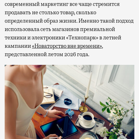
современный маркетинг все чаще стремится
продавать не столько товар, сколько
определенный образ жизни. Именно такой подход
использовала сеть магазинов премиальной
техники и электроники «Технопарк» в летней
кампании
«Новаторство вне времени»
,
представленной летом 2026 года.