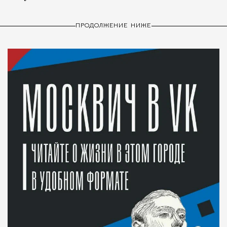
ПРОДОЛЖЕНИЕ НИЖЕ