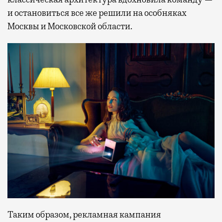
и остановиться все же решили на особняках
Москвы и Московской области.
Таким образом, рекламная кампания