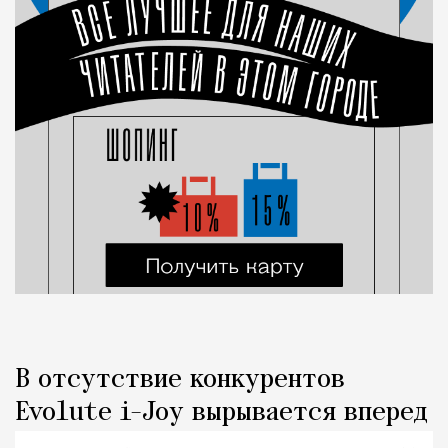
В отсутствие конкурентов
Evolute i-Joy вырывается вперед