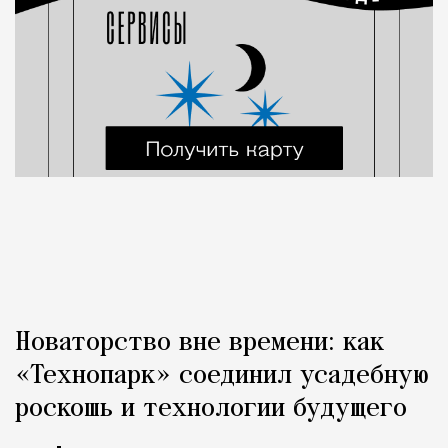
Новаторство вне времени: как
«Технопарк» соединил усадебную
роскошь и технологии будущего