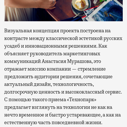
Визуальная концепция проекта построена на
контрасте между классической эстетикой русских
усадеб и инновационными решениями. Как
объясняет руководитель маркетинговых
коммуникаций Анастасия Мурашова, это
отражает миссию компании — стремление
предложить аудитории решения, сочетающие
актуальный дизайн, технологичность,
долгосрочную ценность и высококлассный сервис.
С помощью такого приема «Технопарк»
предлагает взглянуть на технологии не как на
нечто временное и быстро устаревающее, а как на
естественную часть повседневной жизни.