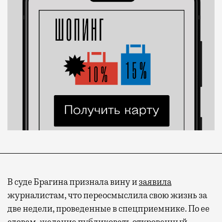
В суде Брагина признала вину и
заявила
журналистам, что переосмыслила свою жизнь за
две недели, проведенные в спецприемнике. По ее