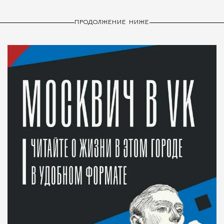
ПРОДОЛЖЕНИЕ НИЖЕ