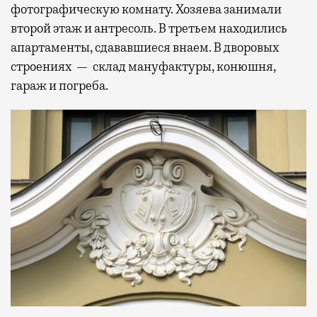
фотографическую комнату. Хозяева занимали
второй этаж и антресоль. В третьем находились
апартаменты, сдававшиеся внаем. В дворовых
строениях — склад мануфактуры, конюшня,
гараж и погреба.