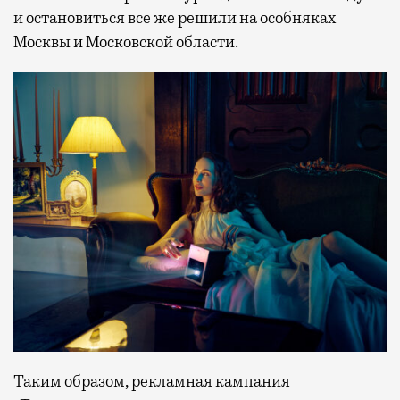
и остановиться все же решили на особняках
Москвы и Московской области.
Таким образом, рекламная кампания