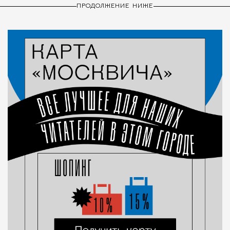
ПРОДОЛЖЕНИЕ НИЖЕ