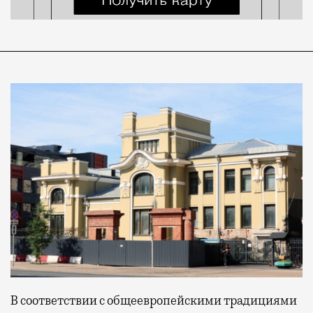
В соответствии с общеевропейскими традициями