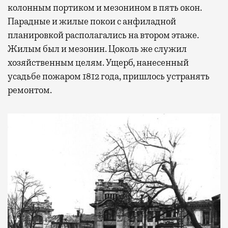
колонным портиком и мезонином в пять окон.
Парадные и жилые покои с анфиладной
планировкой располагались на втором этаже.
Жилым был и мезонин. Цоколь же служил
хозяйственным целям. Ущерб, нанесенный
усадьбе пожаром 1812 года, пришлось устранять
ремонтом.