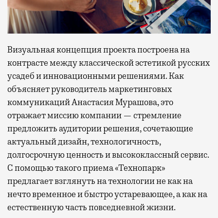
Визуальная концепция проекта построена на
контрасте между классической эстетикой русских
усадеб и инновационными решениями. Как
объясняет руководитель маркетинговых
коммуникаций Анастасия Мурашова, это
отражает миссию компании — стремление
предложить аудитории решения, сочетающие
актуальный дизайн, технологичность,
долгосрочную ценность и высококлассный сервис.
С помощью такого приема «Технопарк»
предлагает взглянуть на технологии не как на
нечто временное и быстро устаревающее, а как на
естественную часть повседневной жизни.