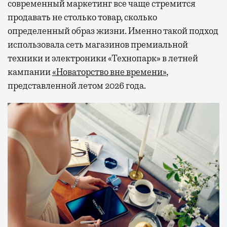
современный маркетинг все чаще стремится
продавать не столько товар, сколько
определенный образ жизни. Именно такой подход
использовала сеть магазинов премиальной
техники и электроники «Технопарк» в летней
кампании
«Новаторство вне времени»
,
представленной летом 2026 года.