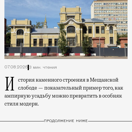
07.08.2026
3 мин. чтения
История каменного строения в Мещанской
слободе — показательный пример того, как
ампирную усадьбу можно превратить в особняк
стиля модерн.
ПРОДОЛЖЕНИЕ НИЖЕ