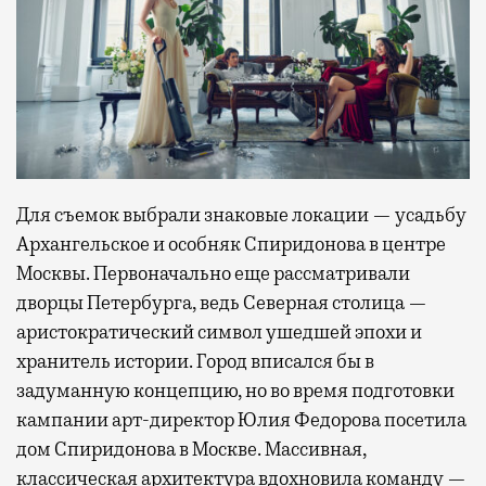
Для съемок выбрали знаковые локации — усадьбу
Архангельское и особняк Спиридонова в центре
Москвы. Первоначально еще рассматривали
дворцы Петербурга, ведь Северная столица —
аристократический символ ушедшей эпохи и
хранитель истории. Город вписался бы в
задуманную концепцию, но во время подготовки
кампании арт-директор Юлия Федорова посетила
дом Спиридонова в Москве. Массивная,
классическая архитектура вдохновила команду —