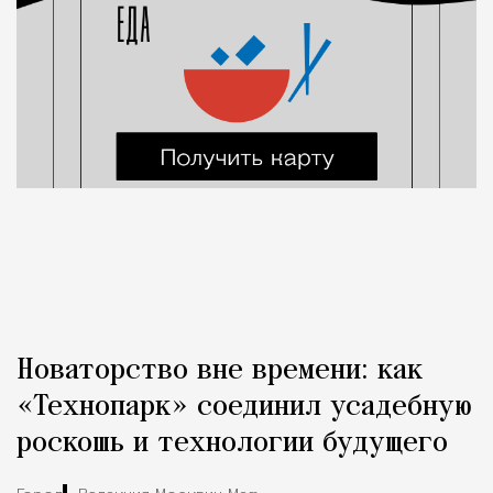
Новаторство вне времени: как
«Технопарк» соединил усадебную
роскошь и технологии будущего