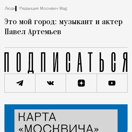
Люди
Редакция Москвич Mag
Это мой город: музыкант и актер
Павел Артемьев