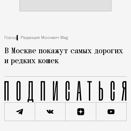
Город
Редакция Москвич Mag
В Москве покажут самых дорогих
и редких кошек