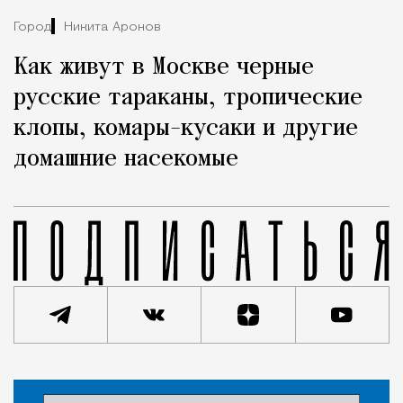
Город
Никита Аронов
Как живут в Москве черные
русские тараканы, тропические
клопы, комары-кусаки и другие
домашние насекомые