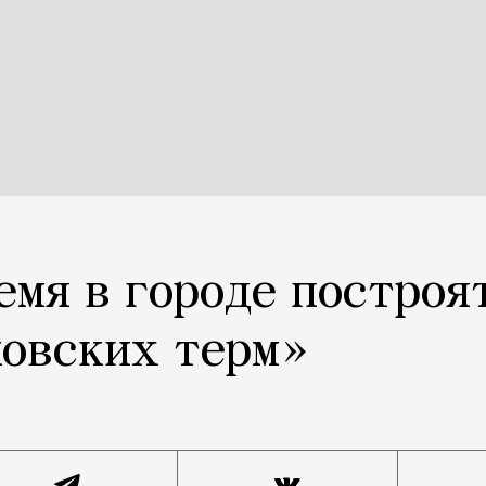
емя в городе построя
ковских терм»