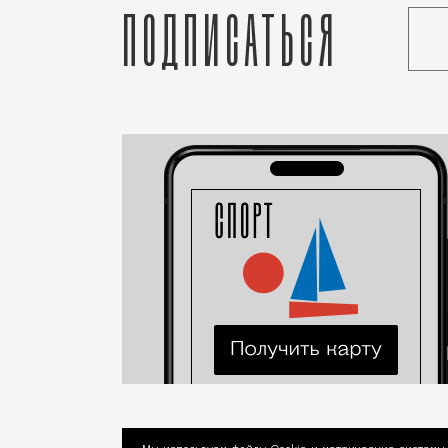
Подписаться