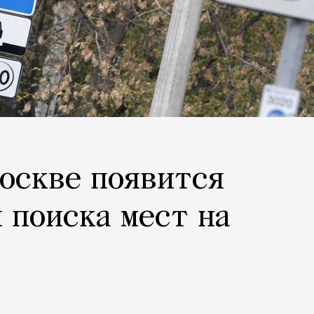
Москве появится
 поиска мест на