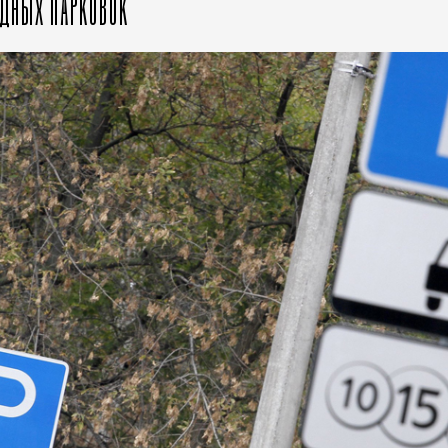
ОДНЫХ ПАРКОВОК