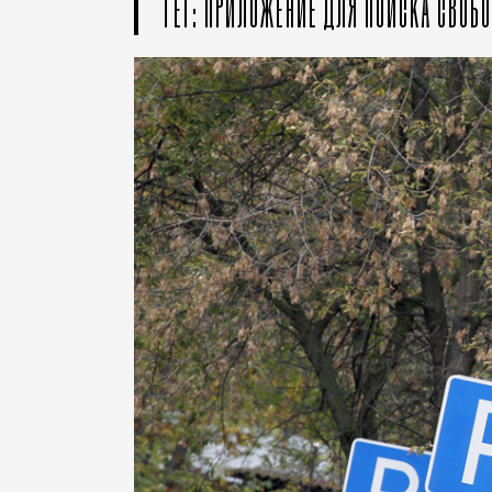
ТЕГ: ПРИЛОЖЕНИЕ ДЛЯ ПОИСКА СВОБ