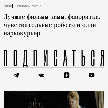
Кино
Геннадий Устиян
Лучшие фильмы зимы: фаворитки,
чувствительные роботы и один
наркокурьер