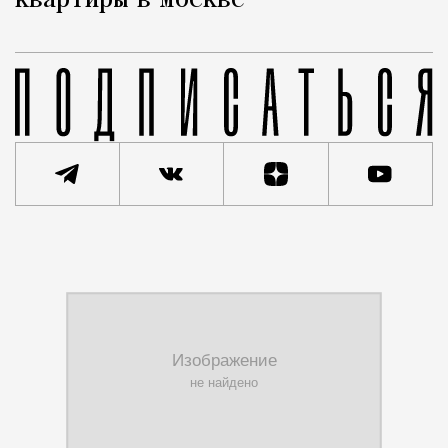
квартиры в Москве