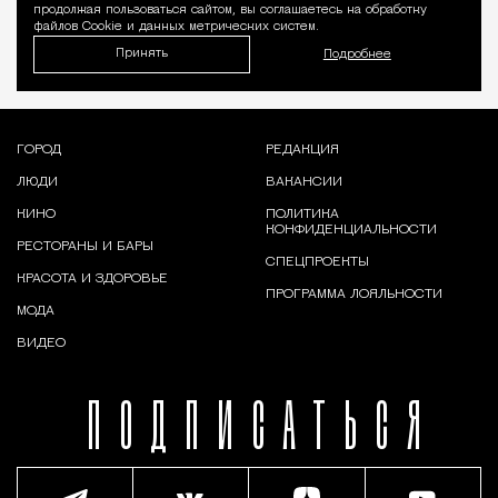
продолжая пользоваться сайтом, вы соглашаетесь на обработку
файлов Cookie и данных метрических систем.
Принять
Подробнее
ГОРОД
РЕДАКЦИЯ
ЛЮДИ
ВАКАНСИИ
КИНО
ПОЛИТИКА
КОНФИДЕНЦИАЛЬНОСТИ
РЕСТОРАНЫ И БАРЫ
СПЕЦПРОЕКТЫ
КРАСОТА И ЗДОРОВЬЕ
ПРОГРАММА ЛОЯЛЬНОСТИ
МОДА
ВИДЕО
ПОДПИСАТЬСЯ