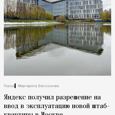
Город
Маргарита Бессонова
Яндекс получил разрешение на
ввод в эксплуатацию новой штаб-