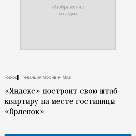
Город
Редакция Москвич Mag
«Яндекс» построит свою штаб-
квартиру на месте гостиницы
«Орленок»