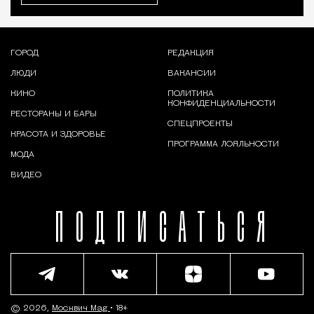
ГОРОД
РЕДАКЦИЯ
ЛЮДИ
ВАКАНСИИ
КИНО
ПОЛИТИКА
КОНФИДЕНЦИАЛЬНОСТИ
РЕСТОРАНЫ И БАРЫ
СПЕЦПРОЕКТЫ
КРАСОТА И ЗДОРОВЬЕ
ПРОГРАММА ЛОЯЛЬНОСТИ
МОДА
ВИДЕО
ПОДПИСАТЬСЯ
© 2026,
Москвич Mag
• 18+