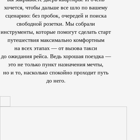
хочется, чтобы дальше все шло по вашему
сценарию: без пробок, очередей и поиска
свободной розетки. Мы собрали
инструменты, которые помогут сделать старт
путешествия максимально комфортным
на всех этапах — от вызова такси
до ожидания рейса. Ведь хорошая поездка —
это не только пункт назначения мечты,
но и то, насколько спокойно проходит путь
до него.