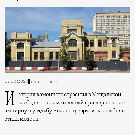
07.08.2026
3 мин. чтения
История каменного строения в Мещанской
слободе — показательный пример того, как
ампирную усадьбу можно превратить в особняк
стиля модерн.