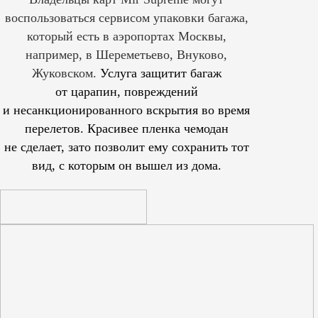
воспользоваться сервисом упаковки багажа,
который есть в аэропортах Москвы,
например, в Шереметьево, Внуково,
Жуковском.
Услуга защитит багаж
от царапин, повреждений
и несанкционированного вскрытия во время
перелетов. Красивее пленка чемодан
не сделает, зато позволит ему сохранить тот
вид, с которым он вышел из дома.