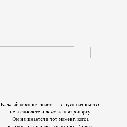
Каждый москвич знает — отпуск начинается
не в самолете и даже не в аэропорту.
Он начинается в тот момент, когда
вы закрываете дверь квартиры. И очень