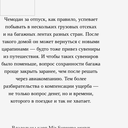
Чемодан за отпуск, как правило, успевает
побывать в нескольких грузовых отсеках
и на багажных лентах разных стран. После
такого домой он может вернуться с новыми
царапинами — будто тоже привез сувениры
из путешествия. И чтобы таких сувениров
было поменьше, вопрос сохранности багажа
проще закрыть заранее, чем после решать
через авиакомпанию. Тем более
разбирательства о компенсации ущерба —
не только вопрос денег, но и времени,
которого в поездке и так не хватает.
Владельцы карт Mir Supreme могут