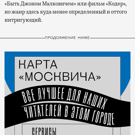
«Быть Джоном Малковичем» или фильм «Кодер»,
но жанр здесь куда менее определенный и оттого
интригующий.
ПРОДОЛЖЕНИЕ НИЖЕ