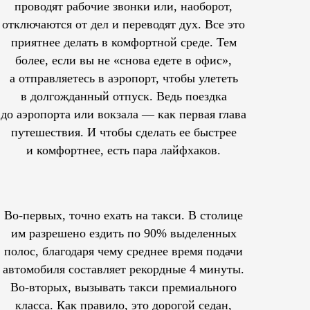
проводят рабочие звонки или, наоборот,
отключаются от дел и переводят дух. Все это
приятнее делать в комфортной среде. Тем
более, если вы не «снова едете в офис»,
а отправляетесь в аэропорт, чтобы улететь
в долгожданный отпуск. Ведь поездка
до аэропорта или вокзала — как первая глава
путешествия. И чтобы сделать ее быстрее
и комфортнее, есть пара лайфхаков.
Во-первых, точно ехать на такси. В столице
им
разрешено
ездить по 90% выделенных
полос, благодаря чему среднее время подачи
автомобиля составляет рекордные 4 минуты.
Во-вторых, вызывать такси премиального
класса. Как правило, это дорогой седан,