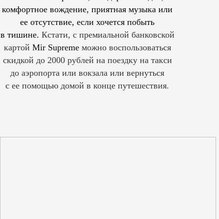
комфортное вождение, приятная музыка или
ее отсутствие, если хочется побыть
в тишине.
Кстати, с премиальной банковской
картой
Mir Supreme
можно воспользоваться
скидкой до 2000 рублей на поездку на такси
до аэропорта или вокзала или вернуться
с ее помощью домой в конце путешествия.