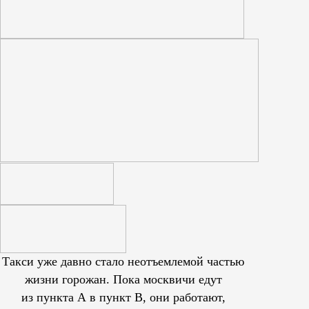
Такси уже давно стало неотъемлемой частью
жизни горожан. Пока москвичи едут
из пункта А в пункт В, они работают,