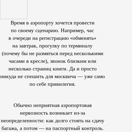
Время в аэропорту хочется провести
по своему сценарию. Например, час
в очереди на регистрацию «обменять»
на завтрак, прогулку по терминалу
(почему бы не размяться перед несколькими
часами в кресле), звонок близким или
несколько страниц книги. Да и просто
никуда не спешить для москвича — уже само
по себе привилегия.
Обычно неприятная аэропортовая
нервозность возникает из-за
неопределенности: как долго стоять на сдачу
багажа, а потом — на паспортный контроль.