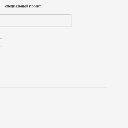
cпециальный проект