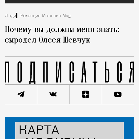
Люди
Редакция Москвич Mag
Почему вы должны меня знать:
сыродел Олеся Шевчук