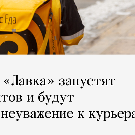
 «Лавка» запустят
тов и будут
 неуважение к курьер