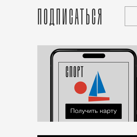
Подписаться