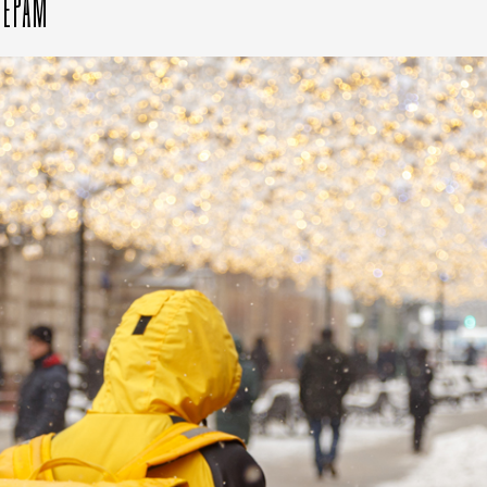
ЬЕРАМ