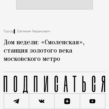
Город
Евгения Гершкович
Дом недели: «Смоленская»,
станция золотого века
московского метро