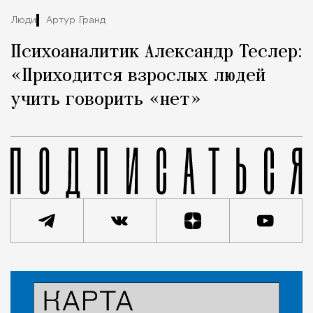
Люди
Артур Гранд
Психоаналитик Александр Теслер:
«Приходится взрослых людей
учить говорить «нет»