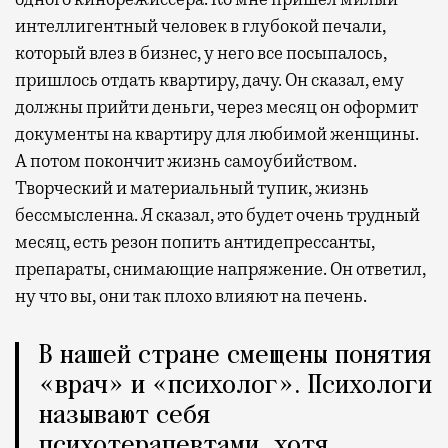
интеллигентный человек в глубокой печали,
который влез в бизнес, у него все посыпалось,
пришлось отдать квартиру, дачу. Он сказал, ему
должны прийти деньги, через месяц он оформит
документы на квартиру для любимой женщины.
А потом покончит жизнь самоубийством.
Творческий и материальный тупик, жизнь
бессмысленна. Я сказал, это будет очень трудный
месяц, есть резон попить антидепрессанты,
препараты, снимающие напряжение. Он ответил,
ну что вы, они так плохо влияют на печень.
В нашей стране смещены понятия
«врач» и «психолог». Психологи
называют себя
психотерапевтами, хотя