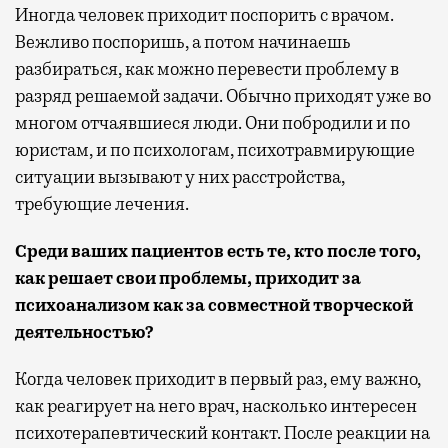
Иногда человек приходит поспорить с врачом.
Вежливо поспоришь, а потом начинаешь
разбираться, как можно перевести проблему в
разряд решаемой задачи. Обычно приходят уже во
многом отчаявшиеся люди. Они побродили и по
юристам, и по психологам, психотравмирующие
ситуации вызывают у них расстройства,
требующие лечения.
Среди ваших пациентов есть те, кто после того,
как решает свои проблемы, приходит за
психоанализом как за совместной творческой
деятельностью?
Когда человек приходит в первый раз, ему важно,
как реагирует на него врач, насколько интересен
психотерапевтический контакт. После реакции на