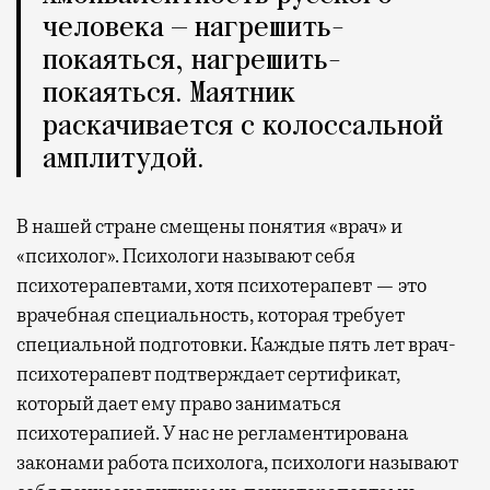
человека — нагрешить-
покаяться, нагрешить-
покаяться. Маятник
раскачивается с колоссальной
амплитудой.
В нашей стране смещены понятия «врач» и
«психолог». Психологи называют себя
психотерапевтами, хотя психотерапевт — это
врачебная специальность, которая требует
специальной подготовки. Каждые пять лет врач-
психотерапевт подтверждает сертификат,
который дает ему право заниматься
психотерапией. У нас не регламентирована
законами работа психолога, психологи называют