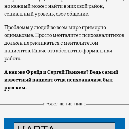
но каждый может найти в них свой район,
социальный уровень, свое общение.
Проблемы у людей во всем мире примерно
одинаковые. Просто менталитет психоаналитиков
должен перекликаться с менталитетом
пациентов. Иначе это абсолютно формальная
работа.
А как же Фрейд и Сергей Панкеев? Ведь самый
известный пациент отца психоанализа был
русским.
ПРОДОЛЖЕНИЕ НИЖЕ