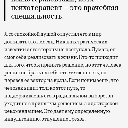
психотерапевт — это врачебная
специальность.
Я со спокойной душой отпустил его в мир
доживать этот месяц. Никаких трагических
известий с его стороны не поступало. Думаю, он
смог себя реализовать в жизни. Кто-то приходит
для того, чтобы принять решение, но этот человек
решил не брать на себя ответственность, он
перевел ее вектор на врача. Если понимаешь, что
человек видит только этот путь, то
поддерживаешь его в радикальном выборе, он
уходит не с принятым решением, а с докторской
рекомендацией. Это дает ему определенную
индульгенцию, отпущение грехов.