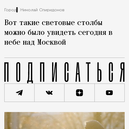
Город
Николай Спиридонов
Вот такие световые столбы
можно было увидеть сегодня в
небе над Москвой