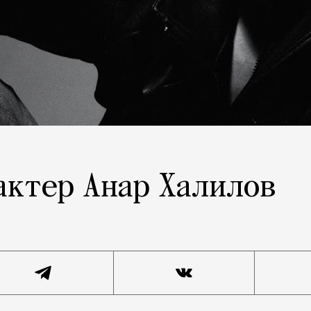
 актер Анар Халилов