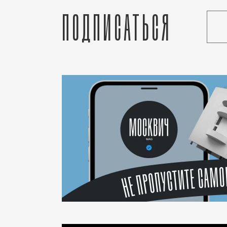
Подписаться