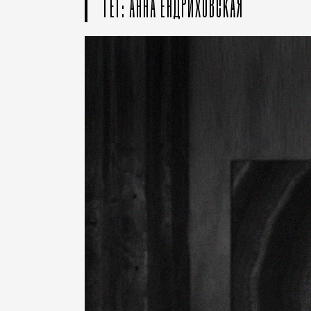
ТЕГ: АННА ЕНДРИХОВСКАЯ