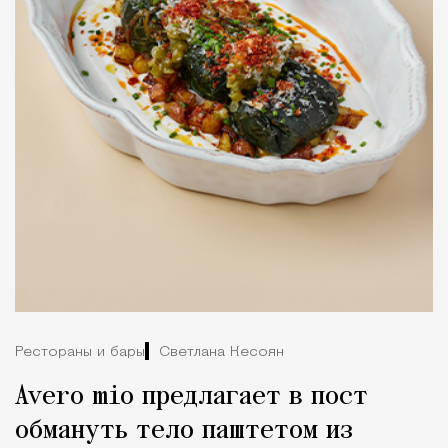
Рестораны и бары
Светлана Кесоян
Avero mio предлагает в пост
обмануть тело паштетом из