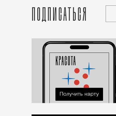
Подписаться