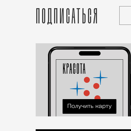
Подписаться