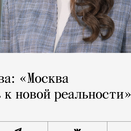
ва: «Москва
 к новой реальности