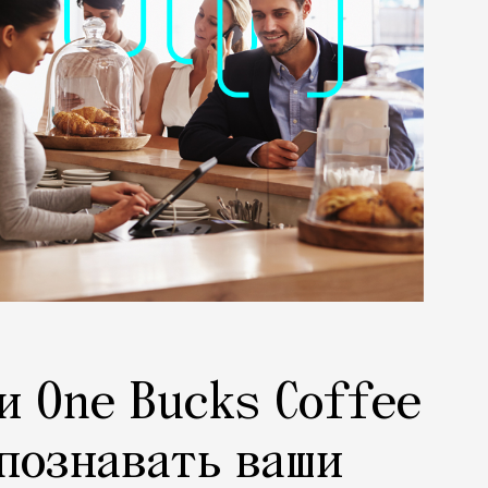
и One Bucks Coffee
познавать ваши