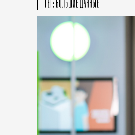
ТЕГ: БОЛЬШИЕ ДАННЫЕ