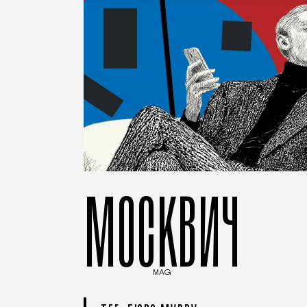
МОСКВИЧ
MAG