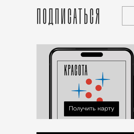
Подписаться