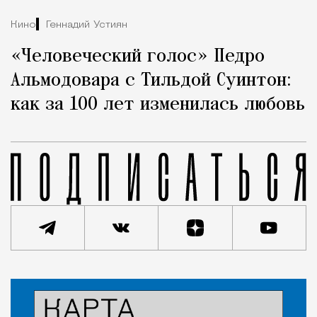
Кино
Геннадий Устиян
«Человеческий голос» Педро
Альмодовара с Тильдой Суинтон:
как за 100 лет изменилась любовь