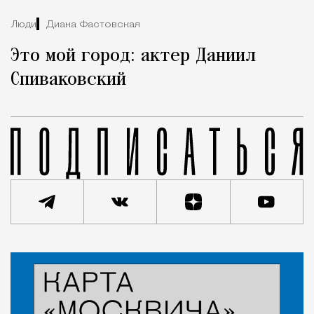
Люди
Диана Фастовская
Это мой город: актер Даниил
Спиваковский