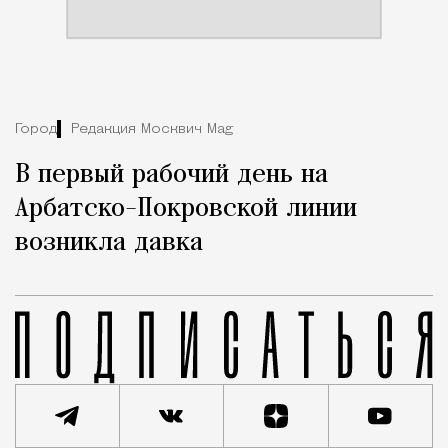
Город
Редакция Москвич Mag
В первый рабочий день на
Арбатско-Покровской линии
возникла давка