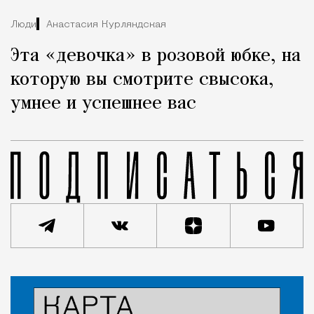
Люди
Анастасия Курляндская
Эта «девочка» в розовой юбке, на
которую вы смотрите свысока,
умнее и успешнее вас