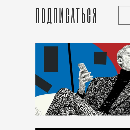
Подписаться