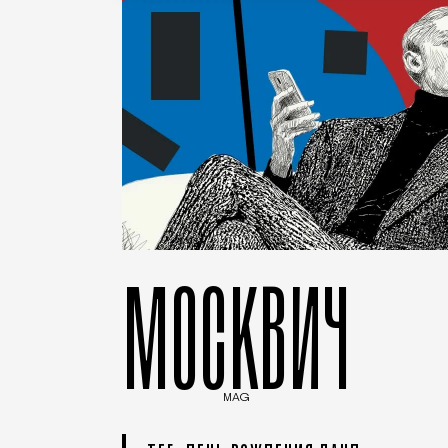
МОСКВИЧ
MAG