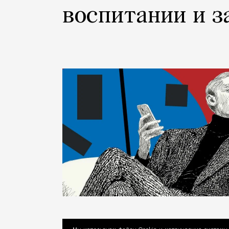
воспитании и з