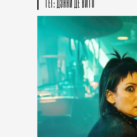
ТЕГ: ДЭННИ ДЕ ВИТО