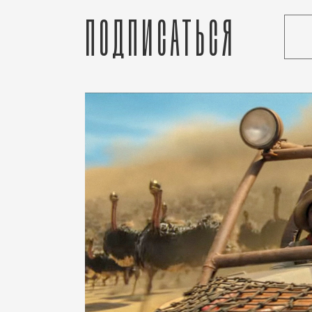
Подписаться