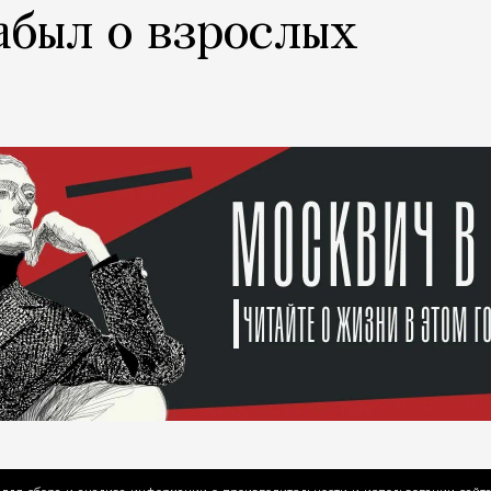
абыл о взрослых