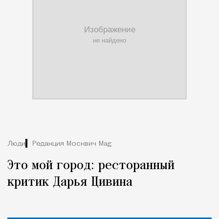
Люди
Редакция Москвич Mag
Это мой город: ресторанный
критик Дарья Цивина