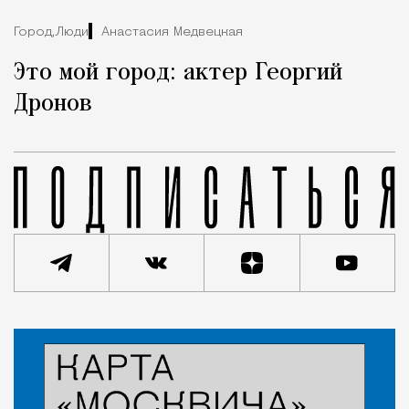
Город,
Люди
Анастасия Медвецкая
Это мой город: актер Георгий
Дронов