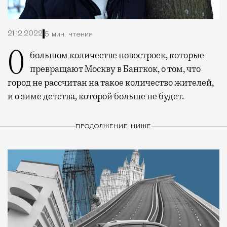
21.12.2022
5 мин. чтения
О большом количестве новостроек, которые
превращают Москву в Бангкок, о том, что
город не рассчитан на такое количество жителей,
и о зиме детства, которой больше не будет.
ПРОДОЛЖЕНИЕ НИЖЕ