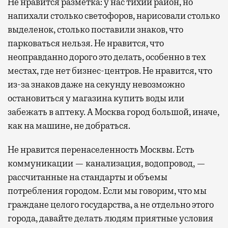
Не нравится разметка: у нас тихий район, но
напихали столько светофоров, нарисовали столько
выделенок, столько поставили знаков, что
парковаться нельзя. Не нравится, что
неоправданно дорого это делать, особенно в тех
местах, где нет бизнес-центров. Не нравится, что
из-за знаков даже на секунду невозможно
остановиться у магазина купить воды или
забежать в аптеку. А Москва город большой, иначе,
как на машине, не добраться.
Не нравится перенаселенность Москвы. Есть
коммуникации — канализация, водопровод, —
рассчитанные на стандарты и объемы
потребления городом. Если мы говорим, что мы
граждане целого государства, а не отдельно этого
города, давайте делать людям приятные условия