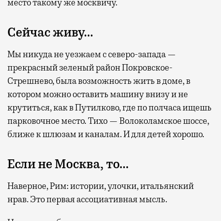
место такому же москвичу.
Сейчас живу…
Мы никуда не уезжаем с северо-запада —
прекрасный зеленый район Покровское-
Стрешнево, была возможность жить в доме, в
котором можно оставить машину внизу и не
крутиться, как в Путилково, где по полчаса ищешь
парковочное место. Тихо — Волоколамское шоссе,
ближе к шлюзам и каналам. И для детей хорошо.
Если не Москва, то…
Наверное, Рим: истории, улочки, итальянский
нрав. Это первая ассоциативная мысль.