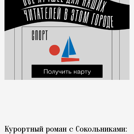
Курортный роман с Сокольниками: