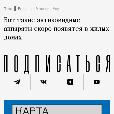
Город
Редакция Москвич Mag
Вот такие антиковидные
аппараты скоро появятся в жилых
домах