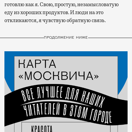
готовлю как я. Свою, простую, незамысловатую
еду из хороших продуктов. И люди на это
откликаются, я чувствую обратную связь.
ПРОДОЛЖЕНИЕ НИЖЕ