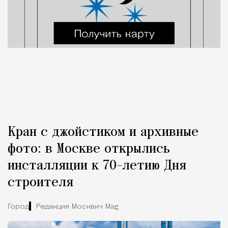
Кран с джойстиком и архивные
фото: в Москве открылись
инсталляции к 70-летию Дня
строителя
Город
Редакция Москвич Mag