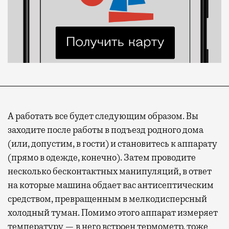
А работать все будет следующим образом. Вы
заходите после работы в подъезд родного дома
(или, допустим, в гости) и становитесь к аппарату
(прямо в одежде, конечно). Затем проводите
несколько бесконтактных манипуляций, в ответ
на которые машина обдает вас антисептическим
средством, превращенным в мелкодисперсный
холодный туман. Помимо этого аппарат измеряет
температуру — в него встроен термометр, тоже