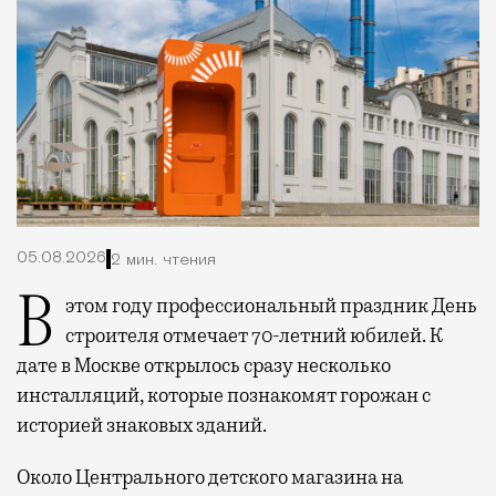
05.08.2026
2 мин. чтения
В этом году профессиональный праздник День
строителя отмечает 70-летний юбилей. К
дате в Москве открылось сразу несколько
инсталляций, которые познакомят горожан с
историей знаковых зданий.
Около Центрального детского магазина на