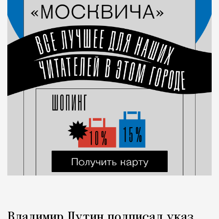
Владимир Путин подписал указ,