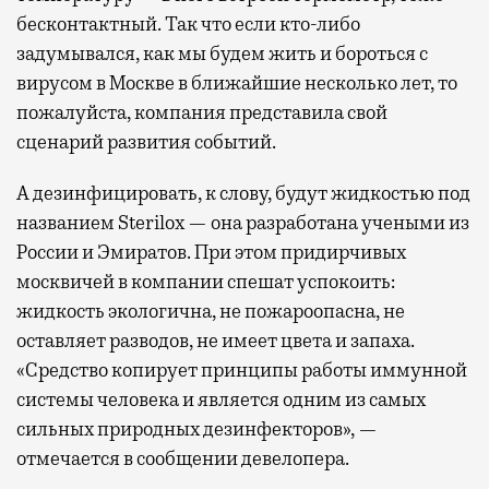
бесконтактный. Так что если кто-либо
задумывался, как мы будем жить и бороться с
вирусом в Москве в ближайшие несколько лет, то
пожалуйста, компания представила свой
сценарий развития событий.
А дезинфицировать, к слову, будут жидкостью под
названием Sterilox — она разработана учеными из
России и Эмиратов. При этом придирчивых
москвичей в компании спешат успокоить:
жидкость экологична, не пожароопасна, не
оставляет разводов, не имеет цвета и запаха.
«Средство копирует принципы работы иммунной
системы человека и является одним из самых
сильных природных дезинфекторов», —
отмечается в сообщении девелопера.