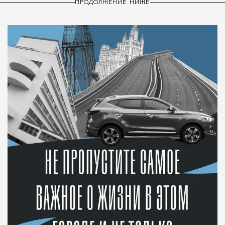
ПРОДОЛЖЕНИЕ НИЖЕ