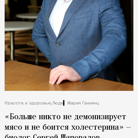
Красота и здоровье,
Люди
Мария Ганиянц
«Больше никто не демонизирует
мясо и не боится холестерина» —