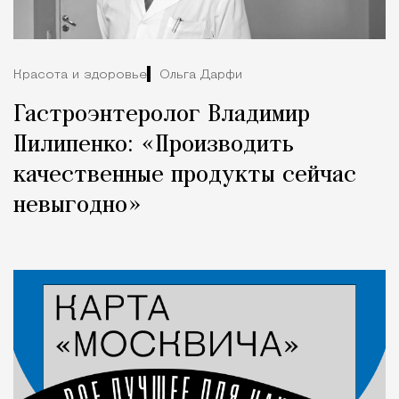
Красота и здоровье
Ольга Дарфи
Гастроэнтеролог Владимир
Пилипенко: «Производить
качественные продукты сейчас
невыгодно»