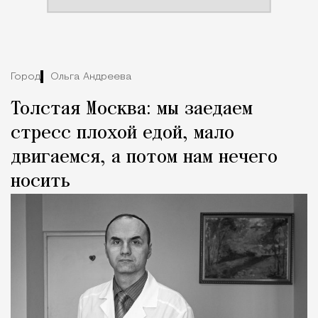
Город
Ольга Андреева
Толстая Москва: мы заедаем
стресс плохой едой, мало
двигаемся, а потом нам нечего
носить