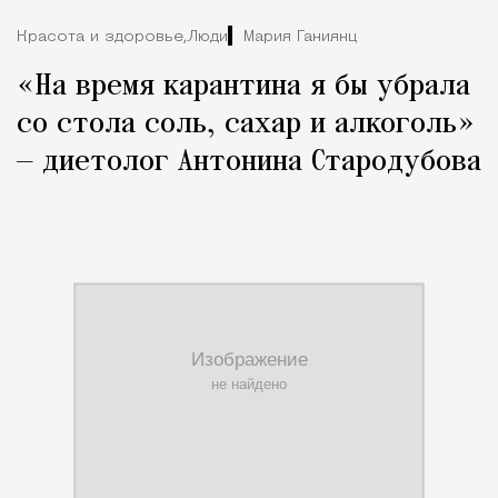
Красота и здоровье,
Люди
Мария Ганиянц
«На время карантина я бы убрала
со стола соль, сахар и алкоголь»
— диетолог Антонина Стародубова